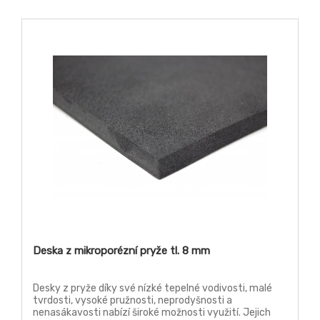
Deska z mikroporézní pryže tl. 8 mm
Desky z pryže díky své nízké tepelné vodivosti, malé
tvrdosti, vysoké pružnosti, neprodyšnosti a
nenasákavosti nabízí široké možnosti využití. Jejich