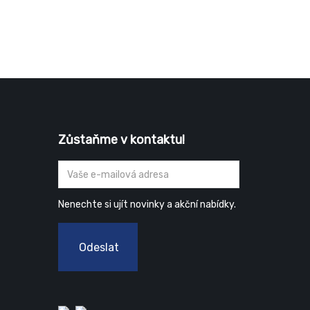
Zůstaňme v kontaktu!
Nenechte si ujít novinky a akční nabídky.
Odeslat