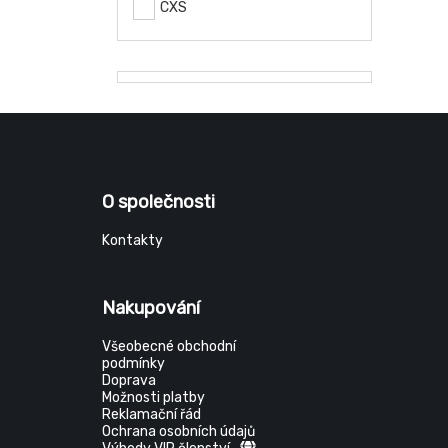
CXS
O společnosti
Kontakty
Nakupování
Všeobecné obchodní
podmínky
Doprava
Možnosti platby
Reklamační řád
Ochrana osobních údajů