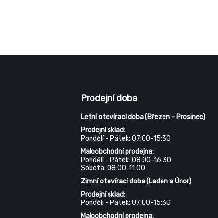
Prodejní doba
Letní otevírací doba (Březen - Prosinec)
Prodejní sklad:
Pondělí - Pátek: 07:00-15:30
Maloobchodní prodejna:
Pondělí - Pátek: 08:00-16:30
Sobota: 08:00-11:00
Zimní otevírací doba (Leden a Únor)
Prodejní sklad:
Pondělí - Pátek: 07:00-15:30
Maloobchodní prodejna: