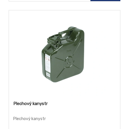
Plechový kanystr
Plechový kanystr