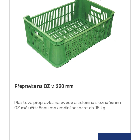
Přepravka na OZ v. 220 mm
Plastová přepravka na ovoce a zeleninu s označením
OZ má užitečnou maximální nosnost do 15 kg.