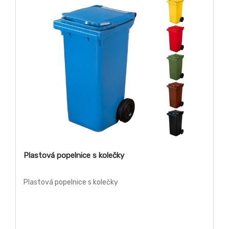
Plastová popelnice s kolečky
Plastová popelnice s kolečky