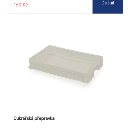
Detail
169 Kč
Cukrářská přepravka