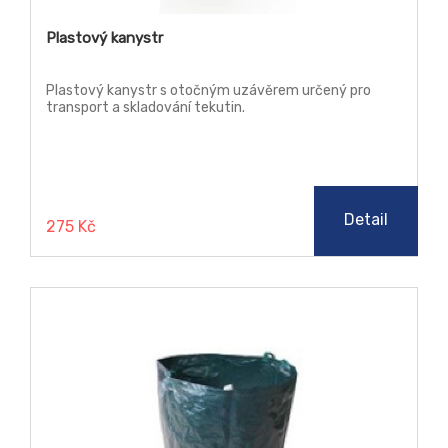
Plastový kanystr
Plastový kanystr s otočným uzávěrem určený pro
transport a skladování tekutin.
Detail
275 Kč