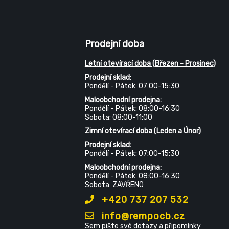
Prodejní doba
Letní otevírací doba (Březen - Prosinec)
Prodejní sklad:
Pondělí - Pátek: 07:00-15:30
Maloobchodní prodejna:
Pondělí - Pátek: 08:00-16:30
Sobota: 08:00-11:00
Zimní otevírací doba (Leden a Únor)
Prodejní sklad:
Pondělí - Pátek: 07:00-15:30
Maloobchodní prodejna:
Pondělí - Pátek: 08:00-16:30
Sobota: ZAVŘENO
+420 737 207 532
info@rempocb.cz
Sem pište své dotazy a připomínky