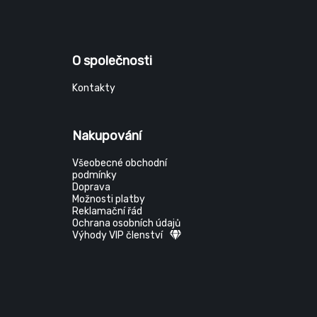
O společnosti
Kontakty
Nakupování
Všeobecné obchodní
podmínky
Doprava
Možnosti platby
Reklamační řád
Ochrana osobních údajů
Výhody VIP členství