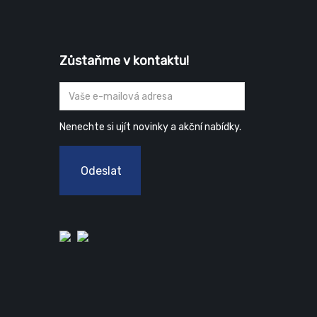
Zůstaňme v kontaktu!
Nenechte si ujít novinky a akční nabídky.
Odeslat