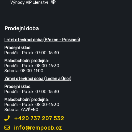
Výhody VIP členství
Prodejní doba
Letní otevírací doba (Březen - Prosinec)
Prodejní sklad:
Pondělí - Pátek: 07:00-15:30
Maloobchodní prodejna:
Pondělí - Pátek: 08:00-16:30
Sobota: 08:00-11:00
Zimní otevírací doba (Leden a Únor)
Prodejní sklad:
Pondělí - Pátek: 07:00-15:30
Maloobchodní prodejna:
Pondělí - Pátek: 08:00-16:30
Sobota: ZAVŘENO
+420 737 207 532
info@rempocb.cz