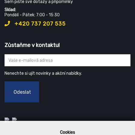
Sem pište své dotazy a připomínky
Sklad:
Pondělí - Pátek: 7:00 - 15:30
+420 737 207 535
Zůstaňme v kontaktu!
Nenechte si ujít novinky a akční nabídky.
Odeslat
Cookies