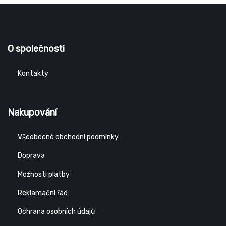
O společnosti
Kontakty
Nakupování
Všeobecné obchodní podmínky
Doprava
Možnosti platby
Reklamační řád
Ochrana osobních údajů