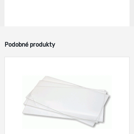
Podobné produkty