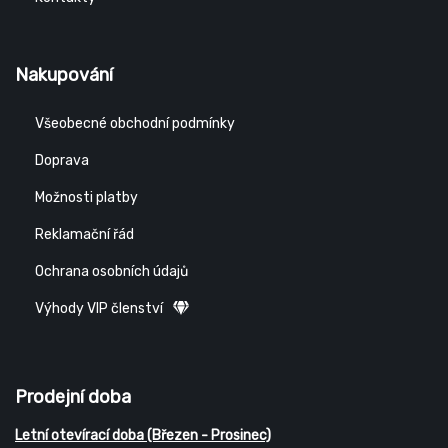
Nakupování
Všeobecné obchodní podmínky
Doprava
Možnosti platby
Reklamační řád
Ochrana osobních údajů
Výhody VIP členství
Prodejní doba
Letní otevírací doba (Březen - Prosinec)