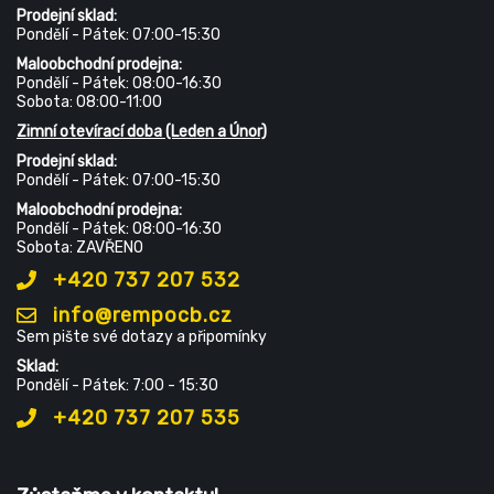
Prodejní sklad:
Pondělí - Pátek: 07:00-15:30
Maloobchodní prodejna:
Pondělí - Pátek: 08:00-16:30
Sobota: 08:00-11:00
Zimní otevírací doba (Leden a Únor)
Prodejní sklad:
Pondělí - Pátek: 07:00-15:30
Maloobchodní prodejna:
Pondělí - Pátek: 08:00-16:30
Sobota: ZAVŘENO
+420 737 207 532
info@rempocb.cz
Sem pište své dotazy a připomínky
Sklad:
Pondělí - Pátek: 7:00 - 15:30
+420 737 207 535