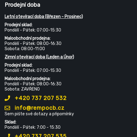
Prodejní doba
Letní otevírací doba (Březen - Prosinec)
Prodejní sklad:
Pondělí - Pátek: 07:00-15:30
Maloobchodní prodejna:
Pondělí - Pátek: 08:00-16:30
Sobota: 08:00-11:00
Zimní otevírací doba (Leden a Únor)
Prodejní sklad:
Pondělí - Pátek: 07:00-15:30
Maloobchodní prodejna:
Pondělí - Pátek: 08:00-16:30
Sobota: ZAVŘENO
+420 737 207 532
info@rempocb.cz
Sem pište své dotazy a připomínky
Sklad:
Pondělí - Pátek: 7:00 - 15:30
+420 737 207 535