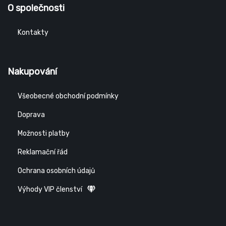
O společnosti
Kontakty
Nakupování
Všeobecné obchodní podmínky
Doprava
Možnosti platby
Reklamační řád
Ochrana osobních údajů
Výhody VIP členství