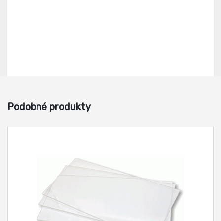
Podobné produkty