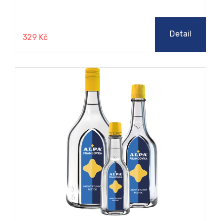
Detail
329 Kč