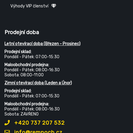
Výhody VIP členství
Prodejní doba
Letní otevírací doba (Březen - Prosinec)
Prodejní sklad:
Pondělí - Pátek: 07:00-15:30
Maloobchodní prodejna:
Pondělí - Pátek: 08:00-16:30
Sobota: 08:00-11:00
Zimní otevírací doba (Leden a Únor)
Prodejní sklad:
Pondělí - Pátek: 07:00-15:30
Maloobchodní prodejna:
Pondělí - Pátek: 08:00-16:30
Sobota: ZAVŘENO
+420 737 207 532
info@rempocb.cz