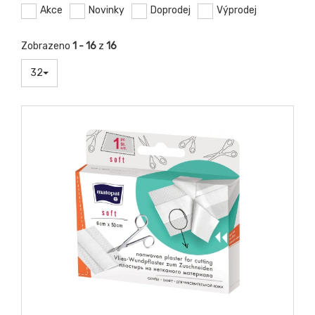
Akce
Novinky
Doprodej
Výprodej
Zobrazeno
1 - 16
z
16
32