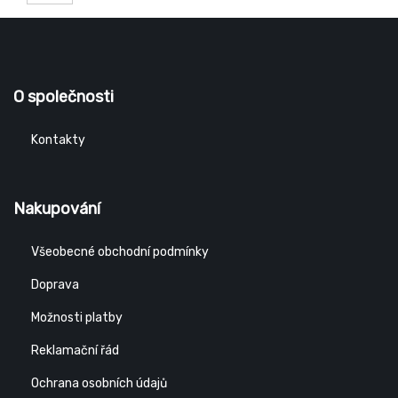
O společnosti
Kontakty
Nakupování
Všeobecné obchodní podmínky
Doprava
Možnosti platby
Reklamační řád
Ochrana osobních údajů