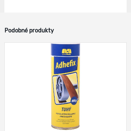
Podobné produkty