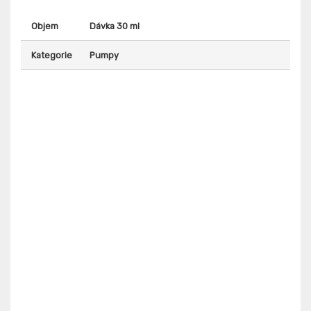
Objem
Dávka 30 ml
Kategorie
Pumpy