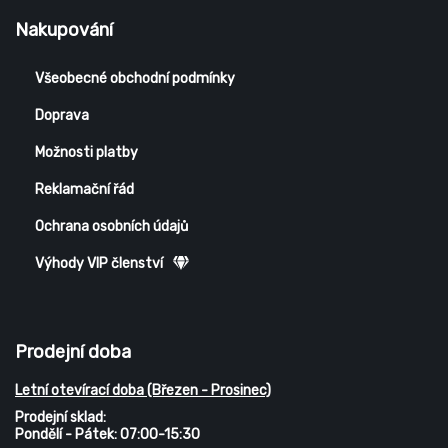
Nakupování
Všeobecné obchodní podmínky
Doprava
Možnosti platby
Reklamační řád
Ochrana osobních údajů
Výhody VIP členství
Prodejní doba
Letní otevírací doba (Březen - Prosinec)
Prodejní sklad:
Pondělí - Pátek: 07:00-15:30