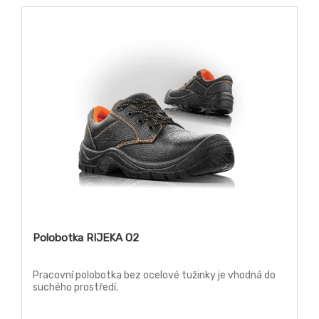
Polobotka RIJEKA O2
Pracovní polobotka bez ocelové tužinky je vhodná do
suchého prostředí.