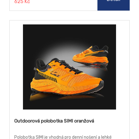
625 Kč
Outdoorová polobotka SIMI oranžová
Polobotka SIMI je vhodná pro denní nošení a lehké