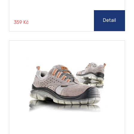
Detail
359 Kč