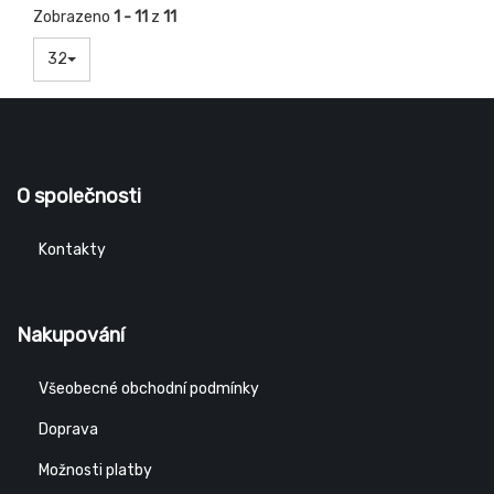
Zobrazeno
1 - 11
z
11
32
O společnosti
Kontakty
Nakupování
Všeobecné obchodní podmínky
Doprava
Možnosti platby