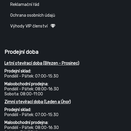
Reklamační řád
Ochrana osobních údajů
Výhody VIP členství
Prodejní doba
Letní otevírací doba (Březen - Prosinec)
Prodejní sklad:
Pondělí - Pátek: 07:00-15:30
Maloobchodní prodejna:
Pondělí - Pátek: 08:00-16:30
Sobota: 08:00-11:00
Zimní otevírací doba (Leden a Únor)
Prodejní sklad:
Pondělí - Pátek: 07:00-15:30
Maloobchodní prodejna:
Pondělí - Pátek: 08:00-16:30