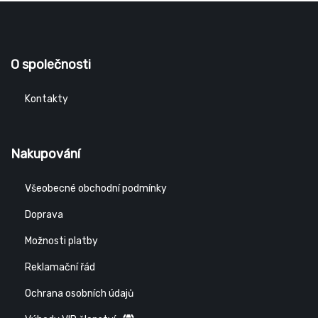
O společnosti
Kontakty
Nakupování
Všeobecné obchodní podmínky
Doprava
Možnosti platby
Reklamační řád
Ochrana osobních údajů