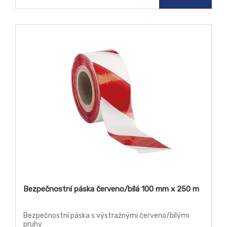
Bezpečnostní páska červeno/bílá 100 mm x 250 m
Bezpečnostní páska s výstražnými červeno/bílými
pruhy