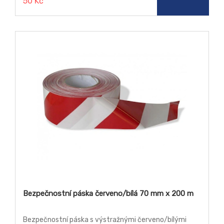
50 Kč
Bezpečnostní páska červeno/bílá 70 mm x 200 m
Bezpečnostní páska s výstražnými červeno/bílými