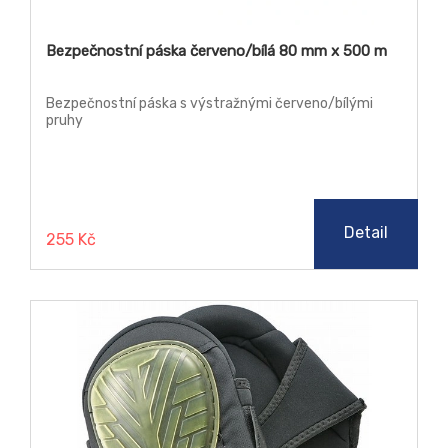
Bezpečnostní páska červeno/bílá 80 mm x 500 m
Bezpečnostní páska s výstražnými červeno/bílými
pruhy
Detail
255 Kč