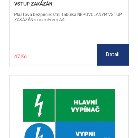
VSTUP ZAKÁZÁN
Plastová bezpečnostní tabulka NEPOVOLANÝM VSTUP
ZAKÁZÁN s rozměrem A4.
Detail
47 Kč