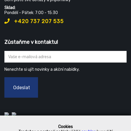
Sklad:
Pondělí - Pátek: 7:00 - 15:30
+420 737 207 535
Zůstaňme v kontaktu!
Nenechte si ujít novinky a akční nabídky.
Odeslat
Cookies