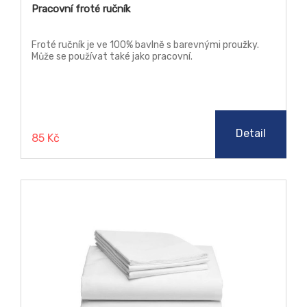
Pracovní froté ručník
Froté ručník je ve 100% bavlně s barevnými proužky.
Může se používat také jako pracovní.
Detail
85 Kč