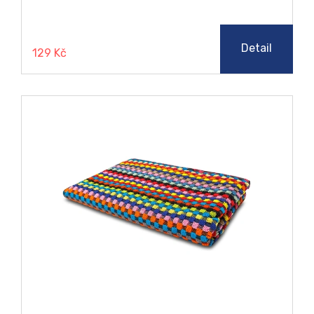
Detail
129 Kč