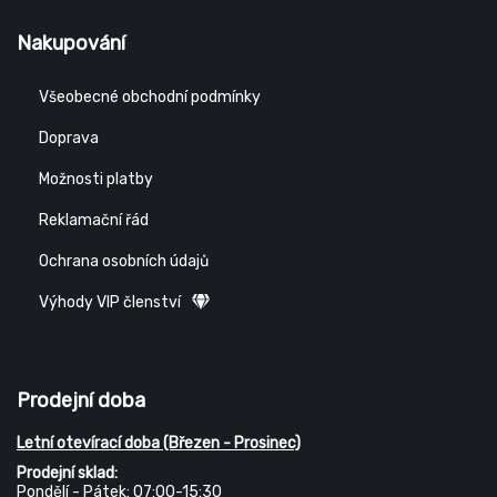
Nakupování
Všeobecné obchodní podmínky
Doprava
Možnosti platby
Reklamační řád
Ochrana osobních údajů
Výhody VIP členství
Prodejní doba
Letní otevírací doba (Březen - Prosinec)
Prodejní sklad:
Pondělí - Pátek: 07:00-15:30