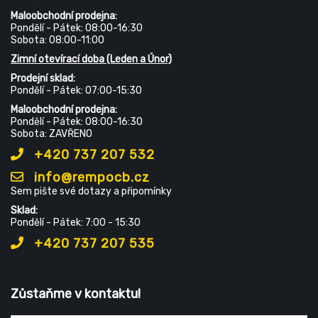
Maloobchodní prodejna:
Pondělí - Pátek: 08:00-16:30
Sobota: 08:00-11:00
Zimní otevírací doba (Leden a Únor)
Prodejní sklad:
Pondělí - Pátek: 07:00-15:30
Maloobchodní prodejna:
Pondělí - Pátek: 08:00-16:30
Sobota: ZAVŘENO
+420 737 207 532
info@rempocb.cz
Sem pište své dotazy a připomínky
Sklad:
Pondělí - Pátek: 7:00 - 15:30
+420 737 207 535
Zůstaňme v kontaktu!