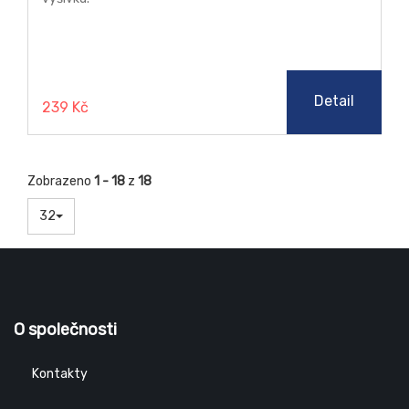
Detail
239 Kč
Zobrazeno
1 - 18
z
18
32
O společnosti
Kontakty