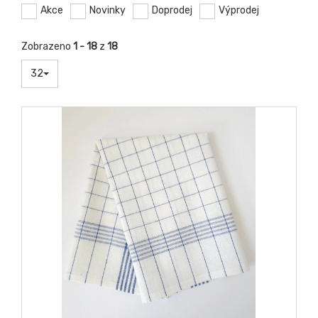
Akce
Novinky
Doprodej
Výprodej
Zobrazeno
1 - 18
z
18
32