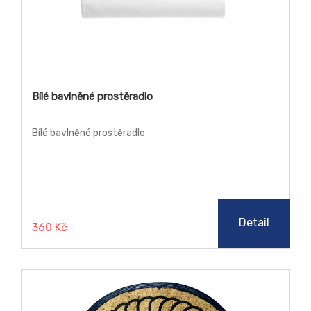
Bílé bavlněné prostěradlo
Bílé bavlněné prostěradlo
Detail
360 Kč