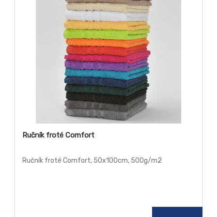
Ručník froté Comfort
Ručník froté Comfort, 50x100cm, 500g/m2