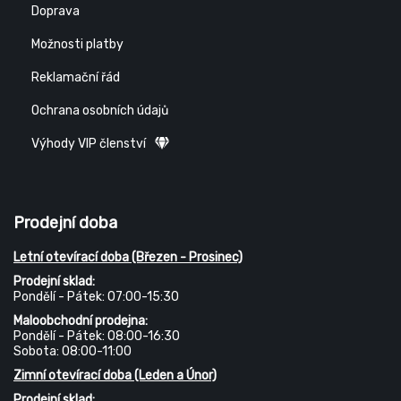
Doprava
Možnosti platby
Reklamační řád
Ochrana osobních údajů
Výhody VIP členství
Prodejní doba
Letní otevírací doba (Březen - Prosinec)
Prodejní sklad:
Pondělí - Pátek: 07:00-15:30
Maloobchodní prodejna:
Pondělí - Pátek: 08:00-16:30
Sobota: 08:00-11:00
Zimní otevírací doba (Leden a Únor)
Prodejní sklad: