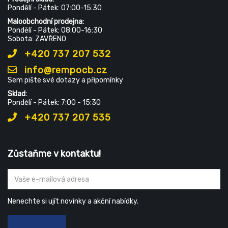
Pondělí - Pátek: 07:00-15:30
Maloobchodní prodejna:
Pondělí - Pátek: 08:00-16:30
Sobota: ZAVŘENO
+420 737 207 532
info@rempocb.cz
Sem pište své dotazy a připomínky
Sklad:
Pondělí - Pátek: 7:00 - 15:30
+420 737 207 535
Zůstaňme v kontaktu!
Nenechte si ujít novinky a akční nabídky.