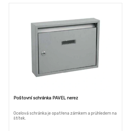
Poštovní schránka PAVEL nerez
Ocelová schránka je opatřena zámkem a průhledem na
štítek.