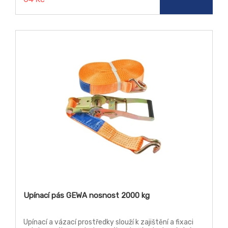
Upínací pás GEWA nosnost 2000 kg
Upínací a vázací prostředky slouží k zajištění a fixaci