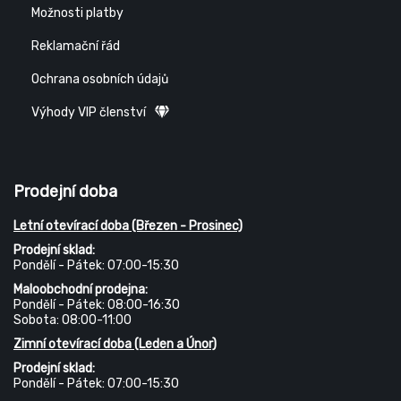
Možnosti platby
Reklamační řád
Ochrana osobních údajů
Výhody VIP členství
Prodejní doba
Letní otevírací doba (Březen - Prosinec)
Prodejní sklad:
Pondělí - Pátek: 07:00-15:30
Maloobchodní prodejna:
Pondělí - Pátek: 08:00-16:30
Sobota: 08:00-11:00
Zimní otevírací doba (Leden a Únor)
Prodejní sklad:
Pondělí - Pátek: 07:00-15:30