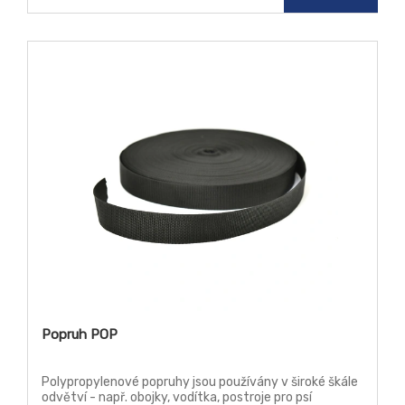
Popruh POP
Polypropylenové popruhy jsou používány v široké škále
odvětví - např. obojky, vodítka, postroje pro psí