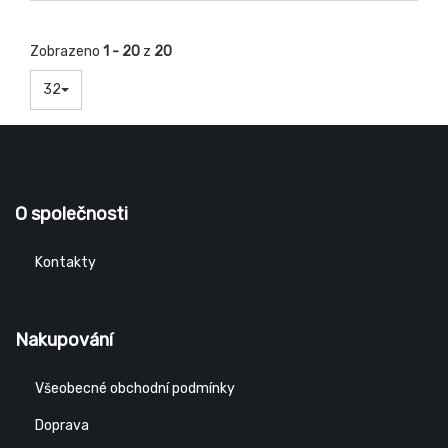
Zobrazeno
1 - 20
z
20
32
O společnosti
Kontakty
Nakupování
Všeobecné obchodní podmínky
Doprava