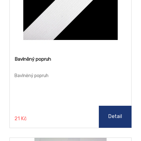
Bavlněný popruh
Bavlněný popruh
Detail
21 Kč