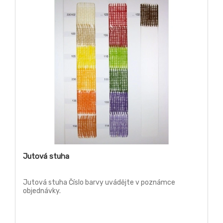
Jutová stuha
Jutová stuha Číslo barvy uvádějte v poznámce
objednávky.