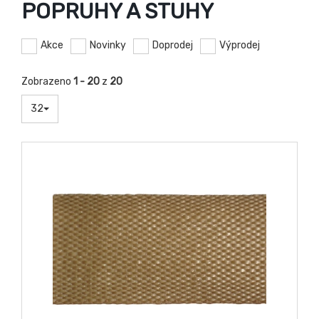
POPRUHY A STUHY
Akce
Novinky
Doprodej
Výprodej
Zobrazeno
1 - 20
z
20
32