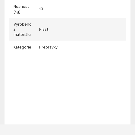
Nosnost
10
(kg)
Vyrobeno
z
Plast
materiálu
Kategorie
Přepravky