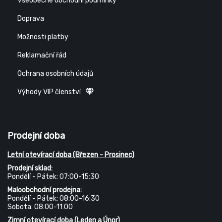
Všeobecné obchodní podmínky
Doprava
Možnosti platby
Reklamační řád
Ochrana osobních údajů
Výhody VIP členství
Prodejní doba
Letní otevírací doba (Březen - Prosinec)
Prodejní sklad:
Pondělí - Pátek: 07:00-15:30
Maloobchodní prodejna:
Pondělí - Pátek: 08:00-16:30
Sobota: 08:00-11:00
Zimní otevírací doba (Leden a Únor)