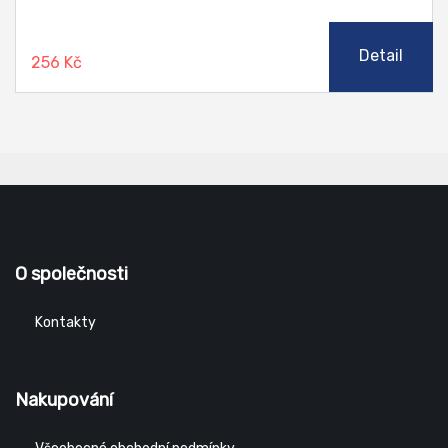
Detail
256 Kč
O společnosti
Kontakty
Nakupování