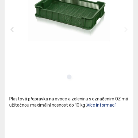
Plastová přepravka na ovoce a zeleninu s označením OZ má
užitečnou maximální nosnost do 10 kg .
Více informací