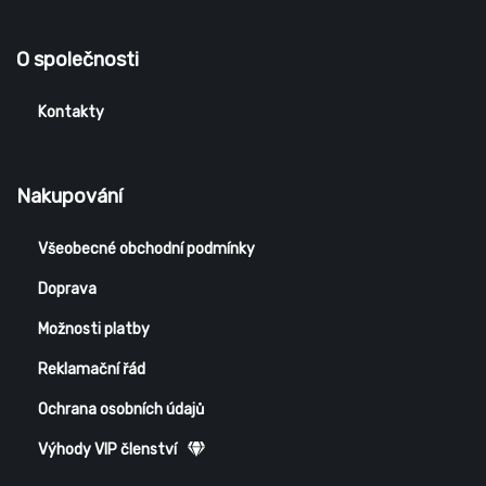
O společnosti
Kontakty
Nakupování
Všeobecné obchodní podmínky
Doprava
Možnosti platby
Reklamační řád
Ochrana osobních údajů
Výhody VIP členství