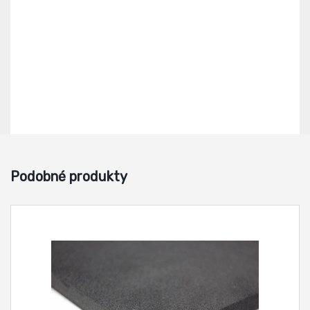
Podobné produkty