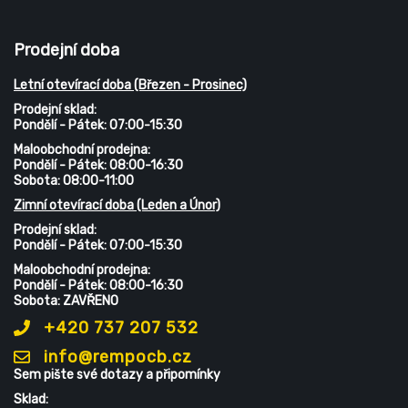
Prodejní doba
Letní otevírací doba (Březen - Prosinec)
Prodejní sklad:
Pondělí - Pátek: 07:00-15:30
Maloobchodní prodejna:
Pondělí - Pátek: 08:00-16:30
Sobota: 08:00-11:00
Zimní otevírací doba (Leden a Únor)
Prodejní sklad:
Pondělí - Pátek: 07:00-15:30
Maloobchodní prodejna:
Pondělí - Pátek: 08:00-16:30
Sobota: ZAVŘENO
+420 737 207 532
info@rempocb.cz
Sem pište své dotazy a připomínky
Sklad: