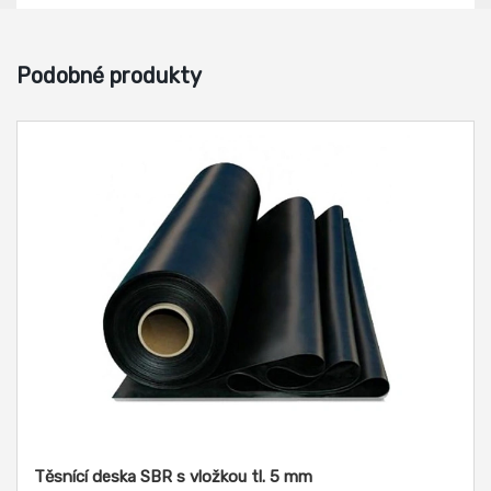
Podobné produkty
Těsnící deska SBR s vložkou tl. 5 mm