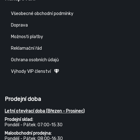
Všeobecné obchodní podmínky
Doprava
Možnosti platby
Reklamační řád
Ochrana osobních údajů
Výhody VIP členství
Prodejní doba
Letní otevírací doba (Březen - Prosinec)
Prodejní sklad:
Pondělí - Pátek: 07:00-15:30
Maloobchodní prodejna:
Pondělí - Pátek: 08:00-16:30