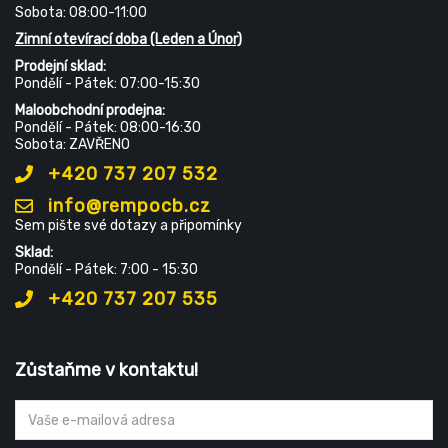
Sobota: 08:00-11:00
Zimní otevírací doba (Leden a Únor)
Prodejní sklad:
Pondělí - Pátek: 07:00-15:30
Maloobchodní prodejna:
Pondělí - Pátek: 08:00-16:30
Sobota: ZAVŘENO
+420 737 207 532
info@rempocb.cz
Sem pište své dotazy a připomínky
Sklad:
Pondělí - Pátek: 7:00 - 15:30
+420 737 207 535
Zůstaňme v kontaktu!