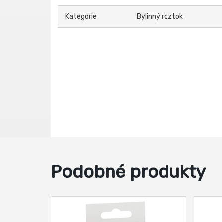
Kategorie
Bylinný roztok
Podobné produkty