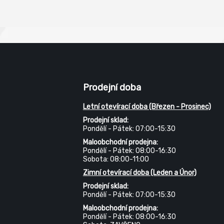
Prodejní doba
Letní otevírací doba (Březen - Prosinec)
Prodejní sklad:
Pondělí - Pátek: 07:00-15:30
Maloobchodní prodejna:
Pondělí - Pátek: 08:00-16:30
Sobota: 08:00-11:00
Zimní otevírací doba (Leden a Únor)
Prodejní sklad:
Pondělí - Pátek: 07:00-15:30
Maloobchodní prodejna:
Pondělí - Pátek: 08:00-16:30