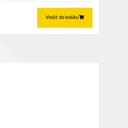
Vložit do košíku