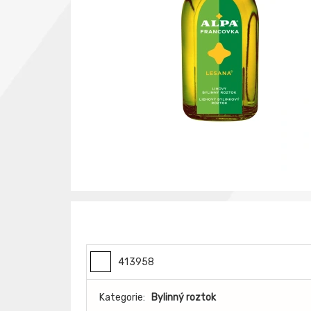
413958
Kategorie:
Bylinný roztok