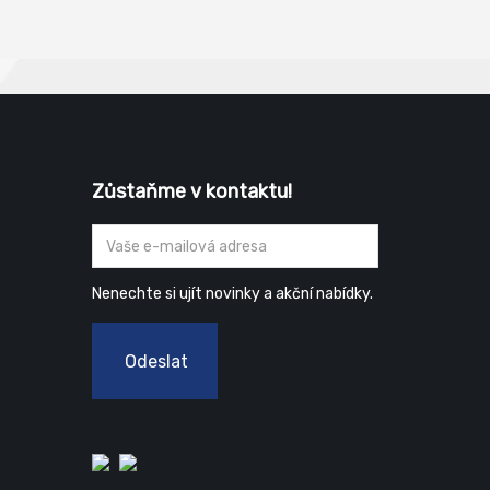
Zůstaňme v kontaktu!
Nenechte si ujít novinky a akční nabídky.
Odeslat