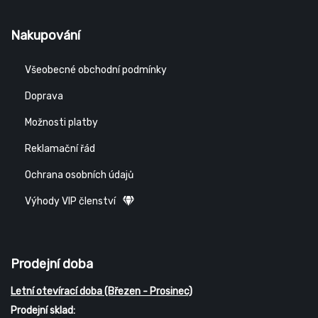
Nakupování
Všeobecné obchodní podmínky
Doprava
Možnosti platby
Reklamační řád
Ochrana osobních údajů
Výhody VIP členství
Prodejní doba
Letní otevírací doba (Březen - Prosinec)
Prodejní sklad: