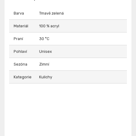
Barva
Tmavě zelená
Materiál
100 % acryl
Praní
30 °C
Pohlaví
Unisex
Sezóna
Zimní
Kategorie
Kulichy