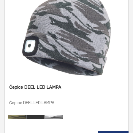
Čepice DEEL LED LAMPA
Čepice DEEL LED LAMPA