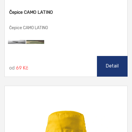
Čepice CAMO LATINO
Čepice CAMO LATINO
Detail
od
69 Kč