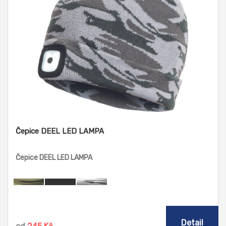
Čepice DEEL LED LAMPA
Čepice DEEL LED LAMPA
Detail