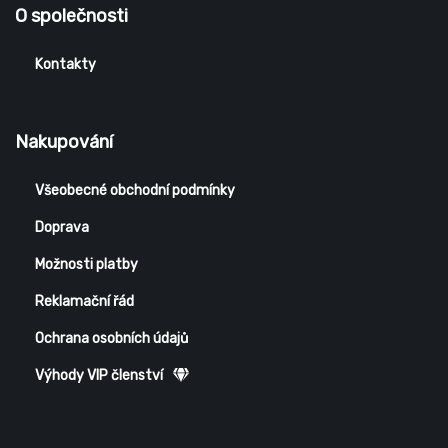
O společnosti
Kontakty
Nakupování
Všeobecné obchodní podmínky
Doprava
Možnosti platby
Reklamační řád
Ochrana osobních údajů
Výhody VIP členství