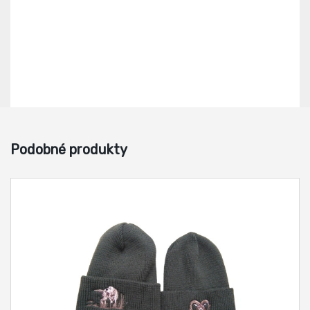
Podobné produkty