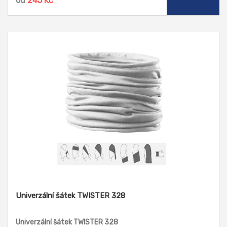
od
245 Kč
Univerzální šátek TWISTER 328
Univerzální šátek TWISTER 328