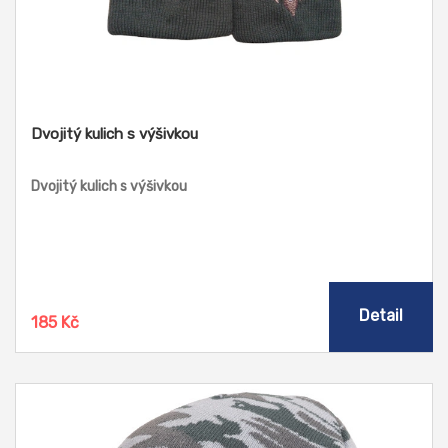
Dvojitý kulich s výšivkou
Dvojitý kulich s výšivkou
Detail
185 Kč