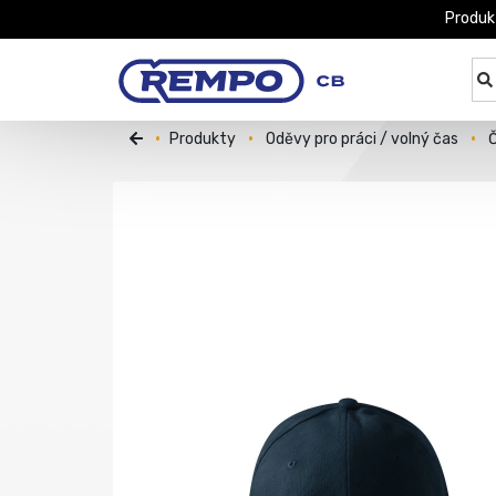
Produk
Produkty
Oděvy pro práci / volný čas