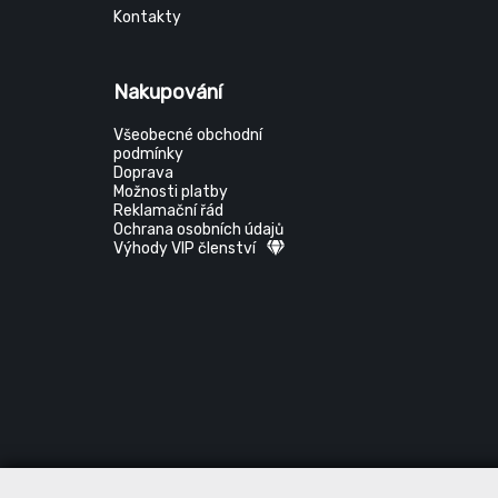
Kontakty
Nakupování
Všeobecné obchodní
podmínky
Doprava
Možnosti platby
Reklamační řád
Ochrana osobních údajů
Výhody VIP členství