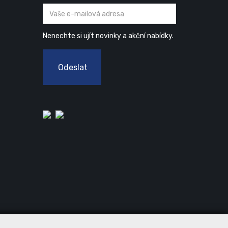
Nenechte si ujít novinky a akční nabídky.
Odeslat