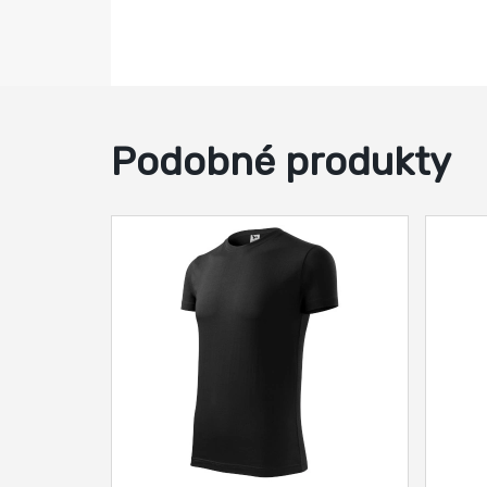
Podobné produkty