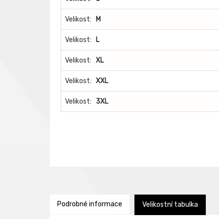
Velikost:
M
Velikost:
L
Velikost:
XL
Velikost:
XXL
Velikost:
3XL
Podrobné informace
Velikostní tabulka