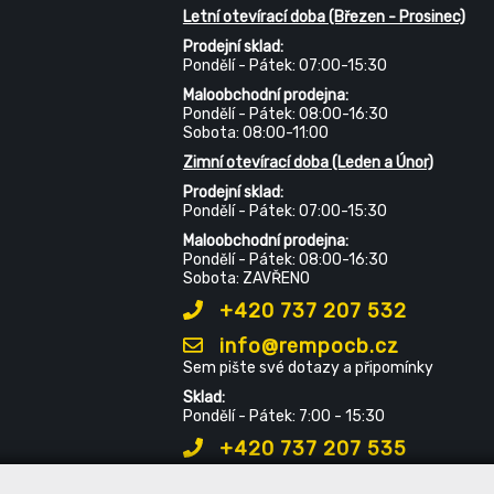
Letní otevírací doba (Březen - Prosinec)
Prodejní sklad:
Pondělí - Pátek: 07:00-15:30
Maloobchodní prodejna:
Pondělí - Pátek: 08:00-16:30
Sobota: 08:00-11:00
Zimní otevírací doba (Leden a Únor)
Prodejní sklad:
Pondělí - Pátek: 07:00-15:30
Maloobchodní prodejna:
Pondělí - Pátek: 08:00-16:30
Sobota: ZAVŘENO
+420 737 207 532
info@rempocb.cz
Sem pište své dotazy a připomínky
Sklad:
Pondělí - Pátek: 7:00 - 15:30
+420 737 207 535