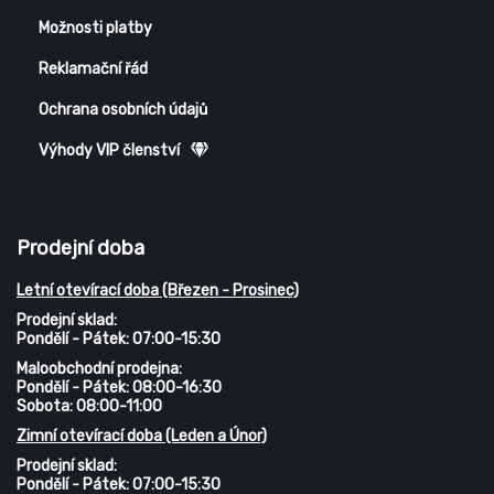
Možnosti platby
Reklamační řád
Ochrana osobních údajů
Výhody VIP členství
Prodejní doba
Letní otevírací doba (Březen - Prosinec)
Prodejní sklad:
Pondělí - Pátek: 07:00-15:30
Maloobchodní prodejna:
Pondělí - Pátek: 08:00-16:30
Sobota: 08:00-11:00
Zimní otevírací doba (Leden a Únor)
Prodejní sklad:
Pondělí - Pátek: 07:00-15:30