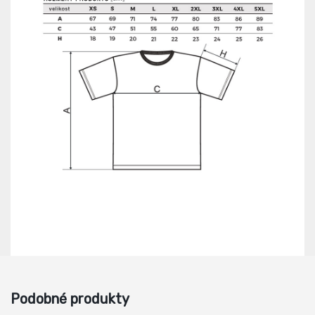
Podobné produkty