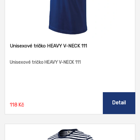
Unisexové tričko HEAVY V-NECK 111
Unisexové tričko HEAVY V-NECK 111
Detail
118 Kč