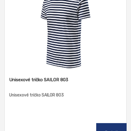
Unisexové tričko SAILOR 803
Unisexové tričko SAILOR 803