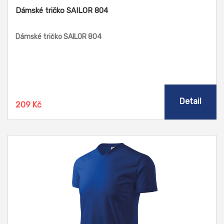
Dámské tričko SAILOR 804
Dámské tričko SAILOR 804
Detail
209 Kč