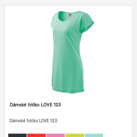
Dámské tričko LOVE 123
Dámské tričko LOVE 123