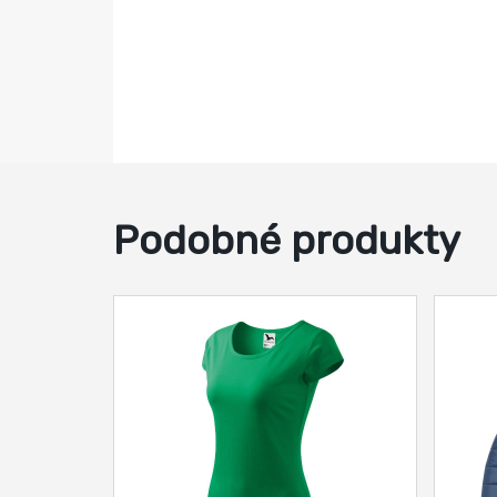
Podobné produkty