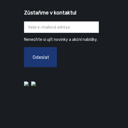
Zůstaňme v kontaktu!
Nenechte si ujít novinky a akční nabídky.
Odeslat