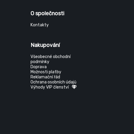
O společnosti
Kontakty
Nakupování
Všeobecné obchodní
podmínky
Doprava
Možnosti platby
Reklamační řád
Ochrana osobních údajů
Výhody VIP členství