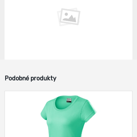
Podobné produkty