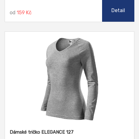
Detail
od
159 Kč
Dámské tričko ELEGANCE 127