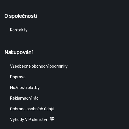
O společnosti
Kontakty
Nakupování
Všeobecné obchodní podmínky
Doprava
Možnosti platby
Reklamační řád
Ochrana osobních údajů
Výhody VIP členství