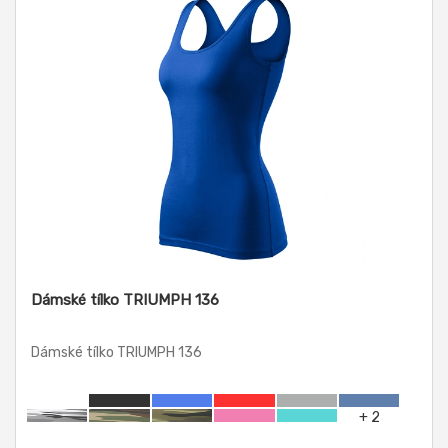
Dámské tílko TRIUMPH 136
Dámské tílko TRIUMPH 136
+ 2