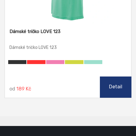
Dámské tričko LOVE 123
Dámské tričko LOVE 123
Detail
od
189 Kč