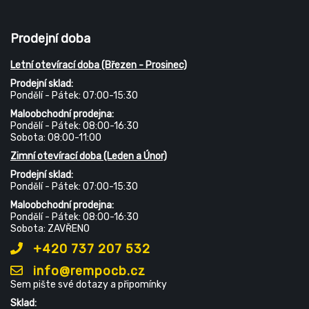
Prodejní doba
Letní otevírací doba (Březen - Prosinec)
Prodejní sklad:
Pondělí - Pátek: 07:00-15:30
Maloobchodní prodejna:
Pondělí - Pátek: 08:00-16:30
Sobota: 08:00-11:00
Zimní otevírací doba (Leden a Únor)
Prodejní sklad:
Pondělí - Pátek: 07:00-15:30
Maloobchodní prodejna:
Pondělí - Pátek: 08:00-16:30
Sobota: ZAVŘENO
+420 737 207 532
info@rempocb.cz
Sem pište své dotazy a připomínky
Sklad: