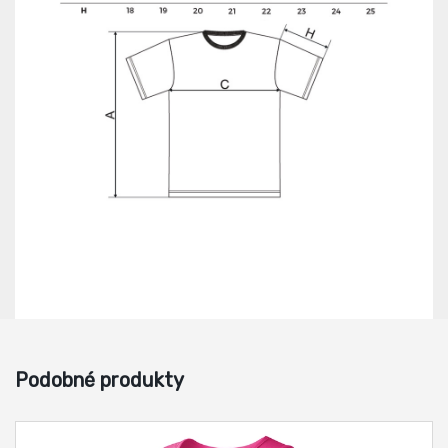
Podobné produkty