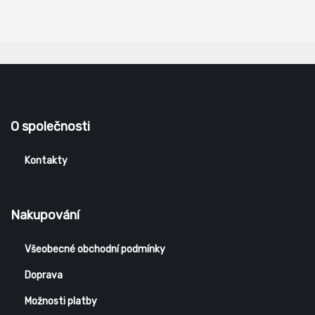
O společnosti
Kontakty
Nakupování
Všeobecné obchodní podmínky
Doprava
Možnosti platby