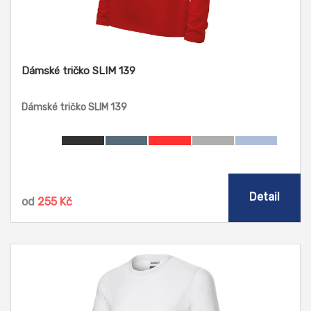
Dámské tričko SLIM 139
Dámské tričko SLIM 139
Detail
od
255 Kč