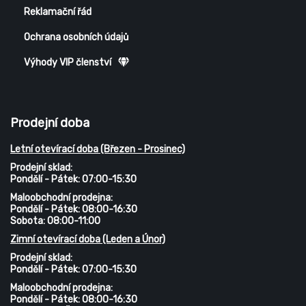
Reklamační řád
Ochrana osobních údajů
Výhody VIP členství
Prodejní doba
Letní otevírací doba (Březen - Prosinec)
Prodejní sklad:
Pondělí - Pátek: 07:00-15:30
Maloobchodní prodejna:
Pondělí - Pátek: 08:00-16:30
Sobota: 08:00-11:00
Zimní otevírací doba (Leden a Únor)
Prodejní sklad:
Pondělí - Pátek: 07:00-15:30
Maloobchodní prodejna:
Pondělí - Pátek: 08:00-16:30