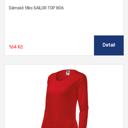
Dámské tílko SAILOR TOP 806
Detail
164 Kč