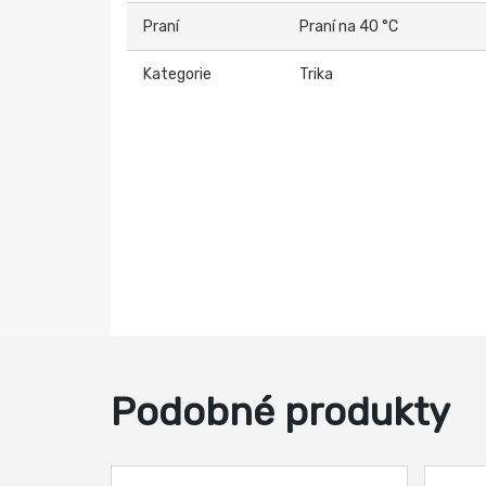
Praní
Praní na 40 °C
Kategorie
Trika
Podobné produkty