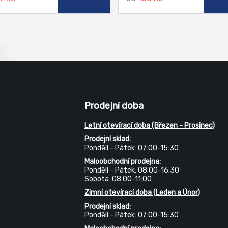
Prodejní doba
Letní otevírací doba (Březen - Prosinec)
Prodejní sklad:
Pondělí - Pátek: 07:00-15:30
Maloobchodní prodejna:
Pondělí - Pátek: 08:00-16:30
Sobota: 08:00-11:00
Zimní otevírací doba (Leden a Únor)
Prodejní sklad:
Pondělí - Pátek: 07:00-15:30