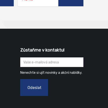
Zůstaňme v kontaktu!
Nenechte si ujít novinky a akční nabídky.
Odeslat