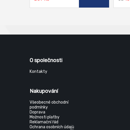
O společnosti
Kontakty
Nakupování
Všeobecné obchodní
podmínky
Doprava
Možnosti platby
Reklamační řád
Ochrana osobních údajů