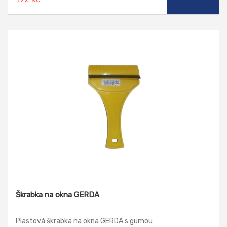
Škrabka na okna GERDA
Plastová škrabka na okna GERDA s gumou