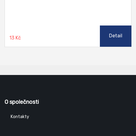
Detail
13 Kč
O společnosti
Kontakty