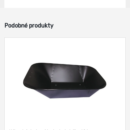
Podobné produkty