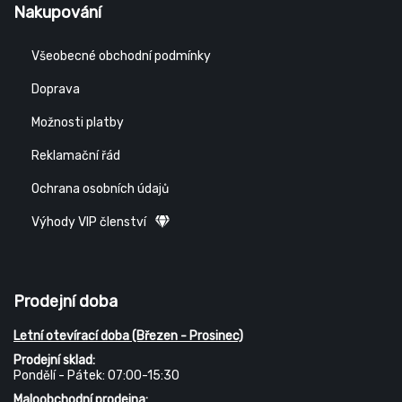
Nakupování
Všeobecné obchodní podmínky
Doprava
Možnosti platby
Reklamační řád
Ochrana osobních údajů
Výhody VIP členství
Prodejní doba
Letní otevírací doba (Březen - Prosinec)
Prodejní sklad:
Pondělí - Pátek: 07:00-15:30
Maloobchodní prodejna: