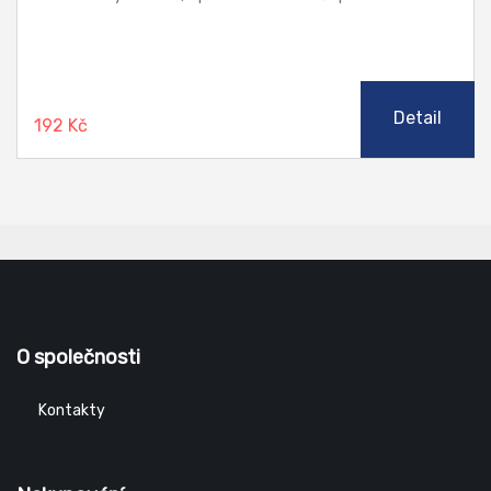
Detail
192 Kč
O společnosti
Kontakty