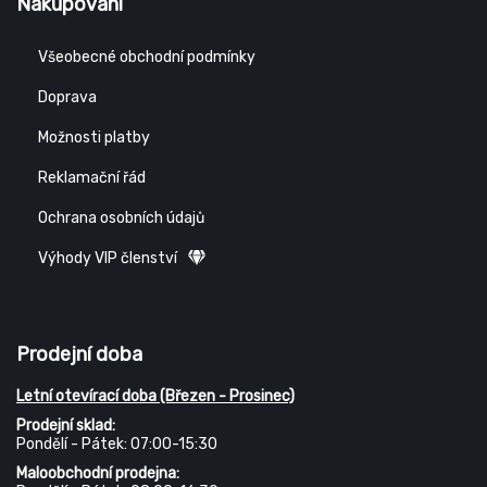
Nakupování
Všeobecné obchodní podmínky
Doprava
Možnosti platby
Reklamační řád
Ochrana osobních údajů
Výhody VIP členství
Prodejní doba
Letní otevírací doba (Březen - Prosinec)
Prodejní sklad:
Pondělí - Pátek: 07:00-15:30
Maloobchodní prodejna: