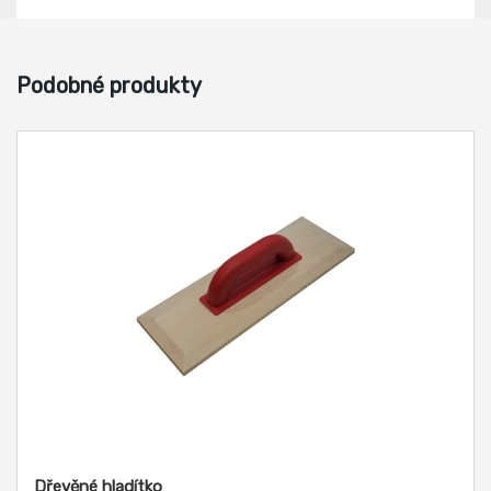
Podobné produkty
Dřevěné hladítko