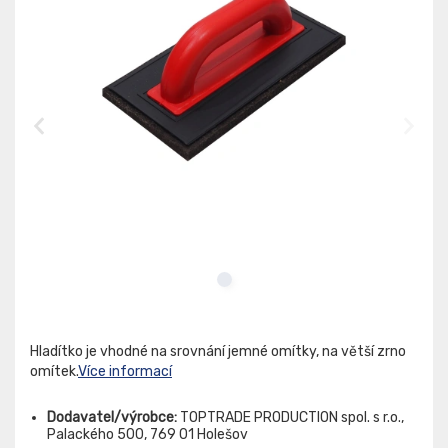
Hladítko je vhodné na srovnání jemné omítky, na větší zrno
omítek.
Více informací
Dodavatel/výrobce:
TOPTRADE PRODUCTION spol. s r.o.,
Palackého 500, 769 01 Holešov