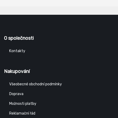
O společnosti
Kontakty
Nakupování
Všeobecné obchodní podmínky
Doprava
Možnosti platby
Reklamační řád