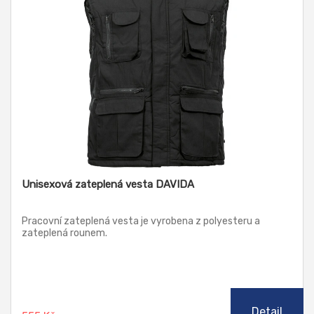
Unisexová zateplená vesta DAVIDA
Pracovní zateplená vesta je vyrobena z polyesteru a
zateplená rounem.
Detail