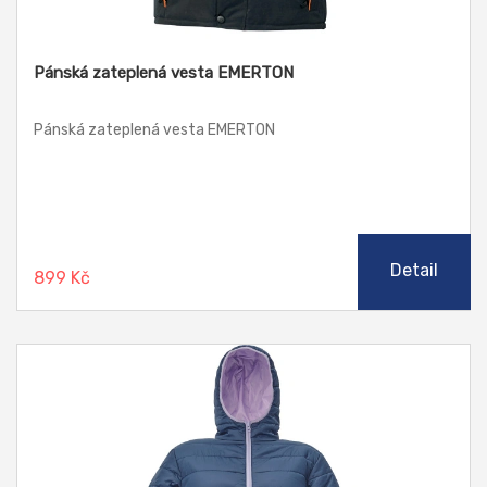
Pánská zateplená vesta EMERTON
Pánská zateplená vesta EMERTON
Detail
899 Kč