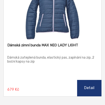
Dámská zimní bunda MAX NEO LADY LIGHT
Dámská zateplená bunda, elastický pas, zapínání na zip, 2
boční kapsy na zip
Detail
679 Kč