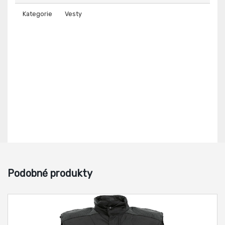
Kategorie
Vesty
Podobné produkty