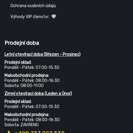
Ochrana osobních údajů
Výhody VIP členství
Prodejní doba
Letní otevírací doba (Březen - Prosinec)
Prodejní sklad:
Pondělí - Pátek: 07:00-15:30
Maloobchodní prodejna:
Pondělí - Pátek: 08:00-16:30
Sobota: 08:00-11:00
Zimní otevírací doba (Leden a Únor)
Prodejní sklad:
Pondělí - Pátek: 07:00-15:30
Maloobchodní prodejna:
Pondělí - Pátek: 08:00-16:30
Sobota: ZAVŘENO