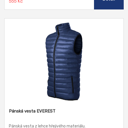
555 Kč
Pánská vesta EVEREST
Pánská vesta z lehce hřejivého materiálu.