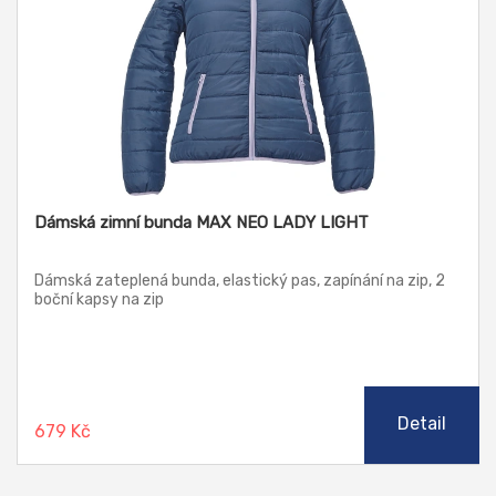
Dámská zimní bunda MAX NEO LADY LIGHT
Dámská zateplená bunda, elastický pas, zapínání na zip, 2
boční kapsy na zip
Detail
679 Kč