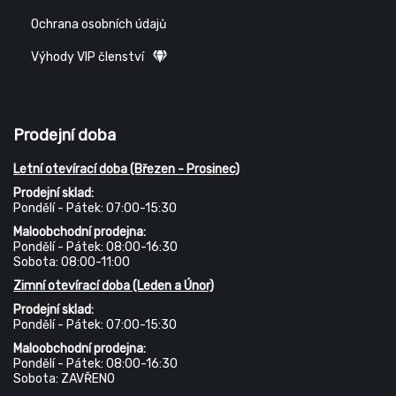
Ochrana osobních údajů
Výhody VIP členství
Prodejní doba
Letní otevírací doba (Březen - Prosinec)
Prodejní sklad:
Pondělí - Pátek: 07:00-15:30
Maloobchodní prodejna:
Pondělí - Pátek: 08:00-16:30
Sobota: 08:00-11:00
Zimní otevírací doba (Leden a Únor)
Prodejní sklad:
Pondělí - Pátek: 07:00-15:30
Maloobchodní prodejna:
Pondělí - Pátek: 08:00-16:30
Sobota: ZAVŘENO