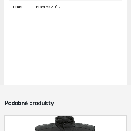
Praní
Praní na 30°C
Podobné produkty