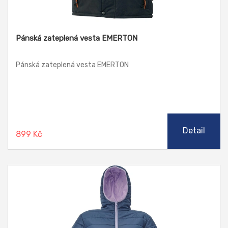
Pánská zateplená vesta EMERTON
Pánská zateplená vesta EMERTON
Detail
899 Kč