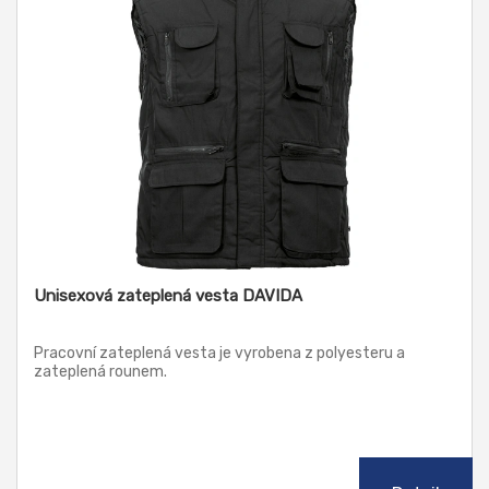
Unisexová zateplená vesta DAVIDA
Pracovní zateplená vesta je vyrobena z polyesteru a
zateplená rounem.