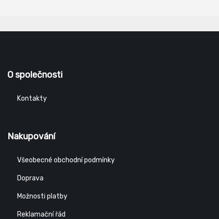
O společnosti
Kontakty
Nakupování
Všeobecné obchodní podmínky
Doprava
Možnosti platby
Reklamační řád