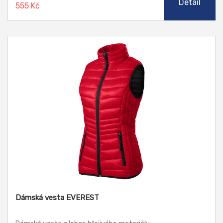
Detail
555 Kč
Dámská vesta EVEREST