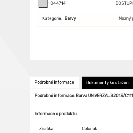
044714
DOSTUP
Kategorie:
Barvy
Možný 
Podrobné informace
Dokumenty ke stažení
Podrobné informace: Barva UNIVERZAL S2013/C11
Informace o produktu
Značka
Colorlak