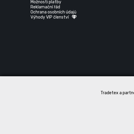
Možnosti platby
Reklamační řád
Ochrana osobních údajů
Výhody VIP členství
Tradetex a partne