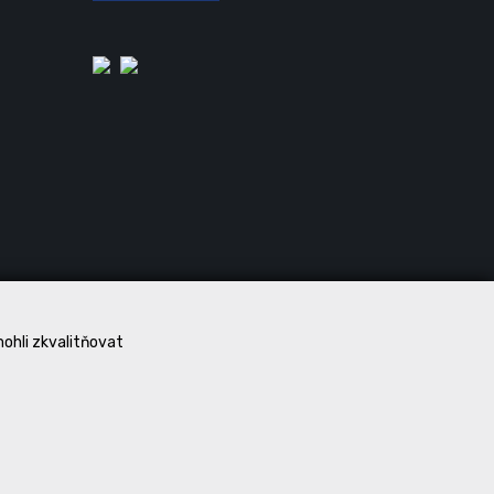
mohli zkvalitňovat