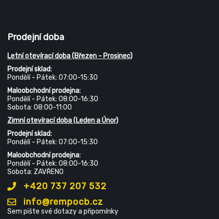
Prodejní doba
Letní otevírací doba (Březen - Prosinec)
Prodejní sklad:
Pondělí - Pátek: 07:00-15:30
Maloobchodní prodejna:
Pondělí - Pátek: 08:00-16:30
Sobota: 08:00-11:00
Zimní otevírací doba (Leden a Únor)
Prodejní sklad:
Pondělí - Pátek: 07:00-15:30
Maloobchodní prodejna:
Pondělí - Pátek: 08:00-16:30
Sobota: ZAVŘENO
+420 737 207 532
info@rempocb.cz
Sem pište své dotazy a připomínky