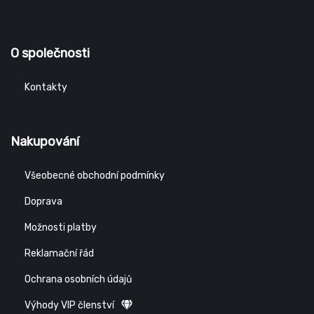
O společnosti
Kontakty
Nakupování
Všeobecné obchodní podmínky
Doprava
Možnosti platby
Reklamační řád
Ochrana osobních údajů
Výhody VIP členství