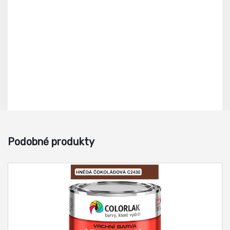
Podobné produkty