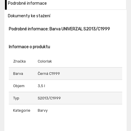
Podrobné informace
Dokumenty ke stažení
Podrobné informace: Barva UNIVERZAL S2013/C1999
Informace o produktu
Značka
Colorlak
Barva
Černá C1999
Objem
3,5 l
Typ
S2013/C1999
Kategorie
Barvy