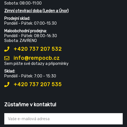
Sobota: 08:00-11:00
Zimní otevírací doba (Leden a Únor)
Prodejní sklad:
Pondělí - Pátek: 07:00-15:30
Maloobchodní prodejna:
Pondělí - Pátek: 08:00-16:30
Sobota: ZAVŘENO
+420 737 207 532
info@rempocb.cz
Sem pište své dotazy a připomínky
Sklad:
Pondělí - Pátek: 7:00 - 15:30
+420 737 207 535
Zůstaňme v kontaktu!