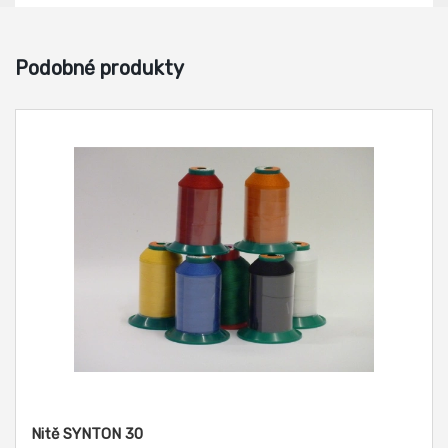
Podobné produkty
Nitě SYNTON 30