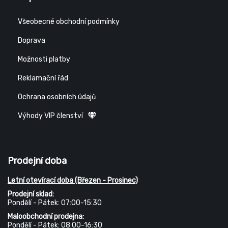
Všeobecné obchodní podmínky
Doprava
Možnosti platby
Reklamační řád
Ochrana osobních údajů
Výhody VIP členství
Prodejní doba
Letní otevírací doba (Březen - Prosinec)
Prodejní sklad:
Pondělí - Pátek: 07:00-15:30
Maloobchodní prodejna:
Pondělí - Pátek: 08:00-16:30