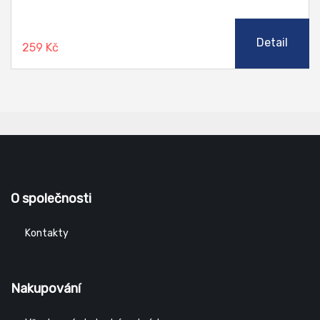
Detail
259 Kč
O společnosti
Kontakty
Nakupování