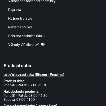
Všeobecné obchodní podmínky
Doprava
Možnosti platby
Reklamační řád
Ochrana osobních údajů
Výhody VIP členství
Prodejní doba
Letní otevírací doba (Březen - Prosinec)
Prodejní sklad:
Pondělí - Pátek: 07:00-15:30
Maloobchodní prodejna:
Pondělí - Pátek: 08:00-16:30
Sobota: 08:00-11:00