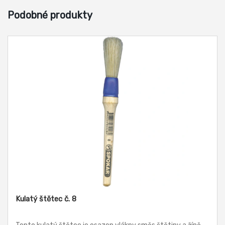
Podobné produkty
Kulatý štětec č. 8