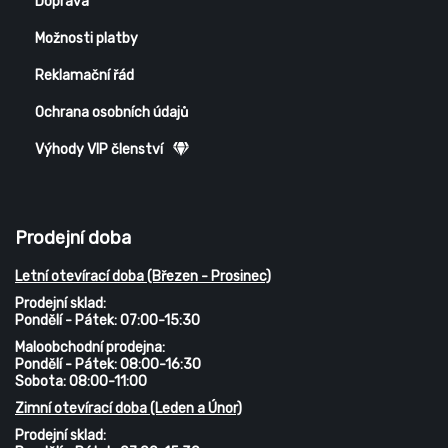
Doprava
Možnosti platby
Reklamační řád
Ochrana osobních údajů
Výhody VIP členství
Prodejní doba
Letní otevírací doba (Březen - Prosinec)
Prodejní sklad:
Pondělí - Pátek: 07:00-15:30
Maloobchodní prodejna:
Pondělí - Pátek: 08:00-16:30
Sobota: 08:00-11:00
Zimní otevírací doba (Leden a Únor)
Prodejní sklad: