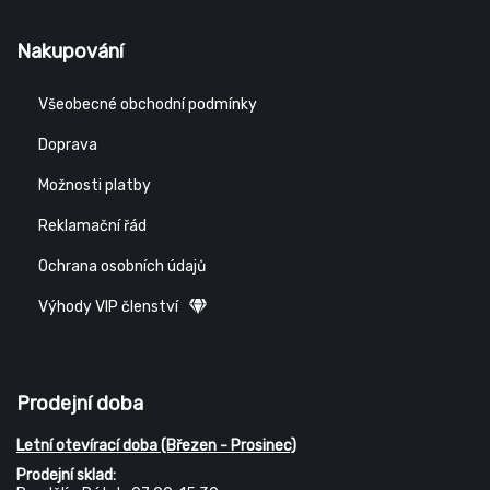
Nakupování
Všeobecné obchodní podmínky
Doprava
Možnosti platby
Reklamační řád
Ochrana osobních údajů
Výhody VIP členství
Prodejní doba
Letní otevírací doba (Březen - Prosinec)
Prodejní sklad: