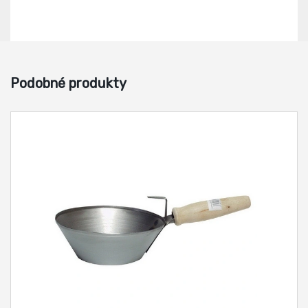
Podobné produkty