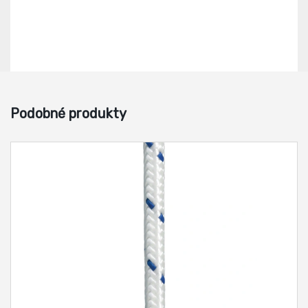
Podobné produkty