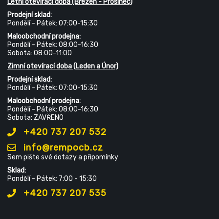
Letní otevírací doba (Březen - Prosinec)
Prodejní sklad:
Pondělí - Pátek: 07:00-15:30
Maloobchodní prodejna:
Pondělí - Pátek: 08:00-16:30
Sobota: 08:00-11:00
Zimní otevírací doba (Leden a Únor)
Prodejní sklad:
Pondělí - Pátek: 07:00-15:30
Maloobchodní prodejna:
Pondělí - Pátek: 08:00-16:30
Sobota: ZAVŘENO
+420 737 207 532
info@rempocb.cz
Sem pište své dotazy a připomínky
Sklad:
Pondělí - Pátek: 7:00 - 15:30
+420 737 207 535