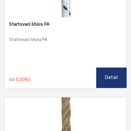
Startovací šňůra PA
Startovací šňůra PA
Detail
od
5,50Kč