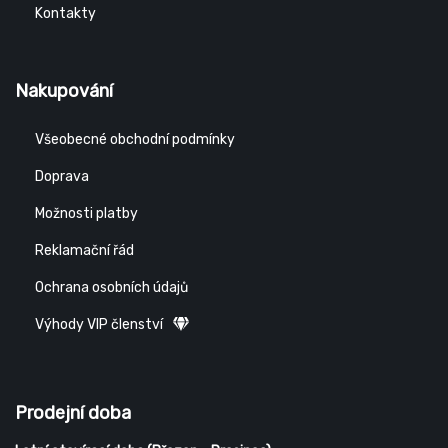
Kontakty
Nakupování
Všeobecné obchodní podmínky
Doprava
Možnosti platby
Reklamační řád
Ochrana osobních údajů
Výhody VIP členství
Prodejní doba