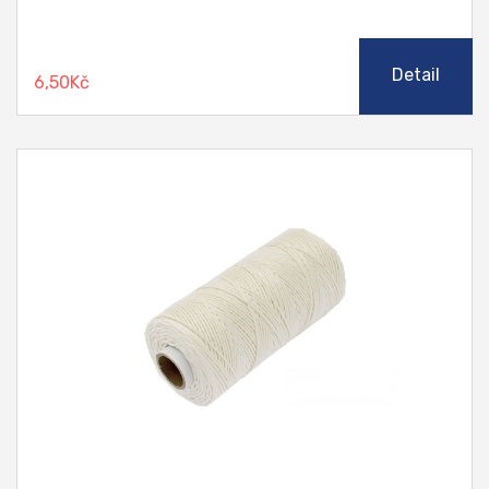
Detail
6,50Kč