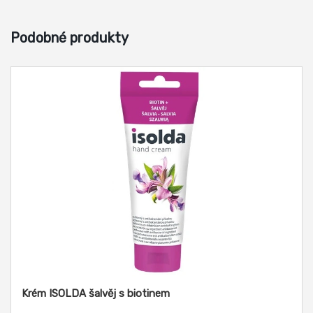
Podobné produkty
Krém ISOLDA šalvěj s biotinem