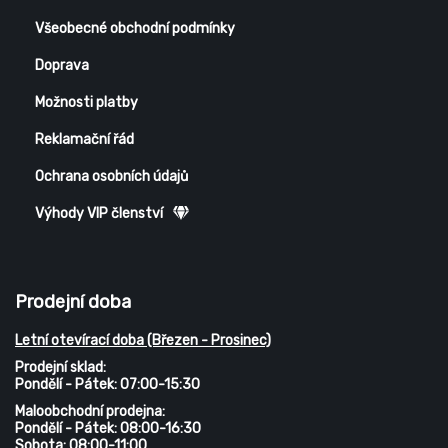
Všeobecné obchodní podmínky
Doprava
Možnosti platby
Reklamační řád
Ochrana osobních údajů
Výhody VIP členství
Prodejní doba
Letní otevírací doba (Březen - Prosinec)
Prodejní sklad:
Pondělí - Pátek: 07:00-15:30
Maloobchodní prodejna:
Pondělí - Pátek: 08:00-16:30
Sobota: 08:00-11:00