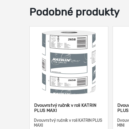
Podobné produkty
Dvouvrstvý ručník v roli KATRIN
Dvouv
PLUS MAXI
PLUS 
Dvouvrstvý ručník v roli KATRIN PLUS
Dvouvr
MAXI
MINI