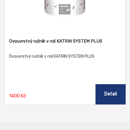
Dvouvrstvý ručník v roli KATRIN SYSTEM PLUS
Dvouvrstvý ručník v roli KATRIN SYSTEM PLUS
Detail
1400 Kč