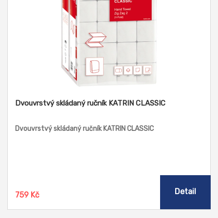
Dvouvrstvý skládaný ručník KATRIN CLASSIC
Dvouvrstvý skládaný ručník KATRIN CLASSIC
Detail
759 Kč