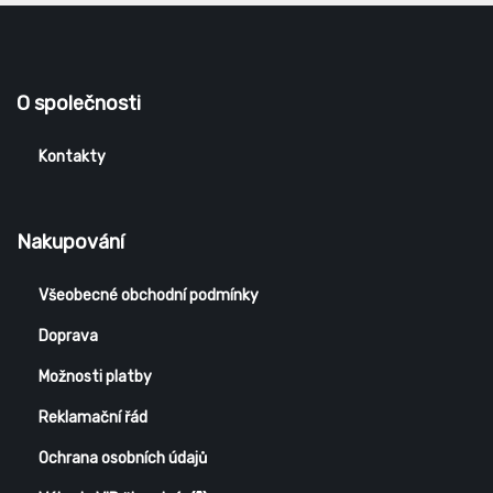
O společnosti
Kontakty
Nakupování
Všeobecné obchodní podmínky
Doprava
Možnosti platby
Reklamační řád
Ochrana osobních údajů