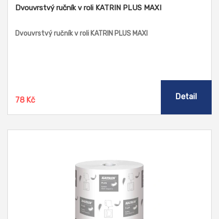
Dvouvrstvý ručník v roli KATRIN PLUS MAXI
Dvouvrstvý ručník v roli KATRIN PLUS MAXI
Detail
78 Kč