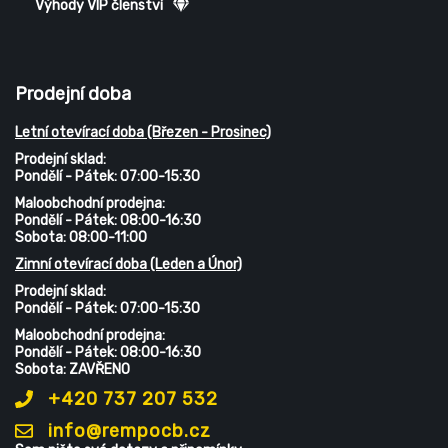
Výhody VIP členství
Prodejní doba
Letní otevírací doba (Březen - Prosinec)
Prodejní sklad:
Pondělí - Pátek: 07:00-15:30
Maloobchodní prodejna:
Pondělí - Pátek: 08:00-16:30
Sobota: 08:00-11:00
Zimní otevírací doba (Leden a Únor)
Prodejní sklad:
Pondělí - Pátek: 07:00-15:30
Maloobchodní prodejna:
Pondělí - Pátek: 08:00-16:30
Sobota: ZAVŘENO
+420 737 207 532
info@rempocb.cz