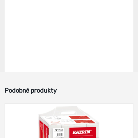
Podobné produkty