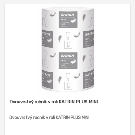
Dvouvrstvý ručník v roli KATRIN PLUS MINI
Dvouvrstvý ručník v roli KATRIN PLUS MINI