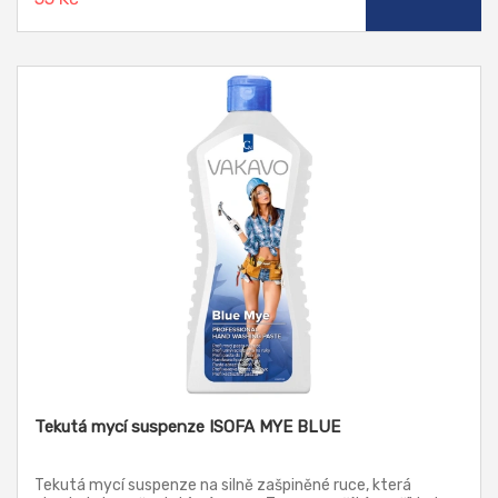
Tekutá mycí suspenze ISOFA MYE BLUE
Tekutá mycí suspenze na silně zašpiněné ruce, která