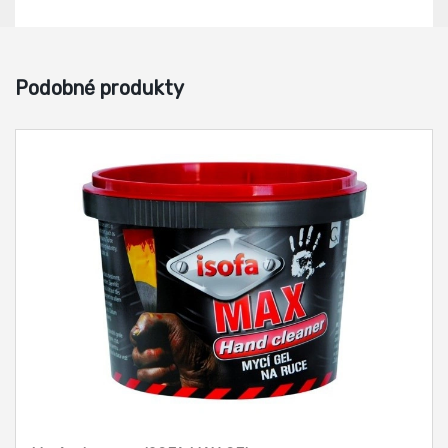
Podobné produkty