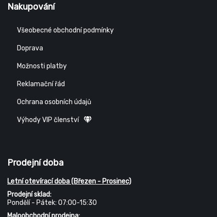
Nakupování
Všeobecné obchodní podmínky
Doprava
Možnosti platby
Reklamační řád
Ochrana osobních údajů
Výhody VIP členství
Prodejní doba
Letní otevírací doba (Březen - Prosinec)
Prodejní sklad:
Pondělí - Pátek: 07:00-15:30
Maloobchodní prodejna: