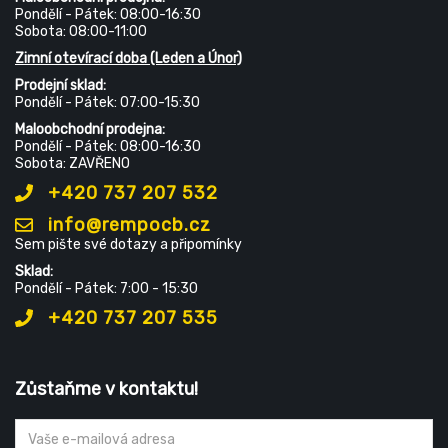
Pondělí - Pátek: 08:00-16:30
Sobota: 08:00-11:00
Zimní otevírací doba (Leden a Únor)
Prodejní sklad:
Pondělí - Pátek: 07:00-15:30
Maloobchodní prodejna:
Pondělí - Pátek: 08:00-16:30
Sobota: ZAVŘENO
+420 737 207 532
info@rempocb.cz
Sem pište své dotazy a připomínky
Sklad:
Pondělí - Pátek: 7:00 - 15:30
+420 737 207 535
Zůstaňme v kontaktu!