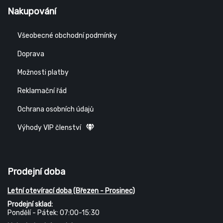
Nakupování
Všeobecné obchodní podmínky
Doprava
Možnosti platby
Reklamační řád
Ochrana osobních údajů
Výhody VIP členství
Prodejní doba
Letní otevírací doba (Březen - Prosinec)
Prodejní sklad:
Pondělí - Pátek: 07:00-15:30