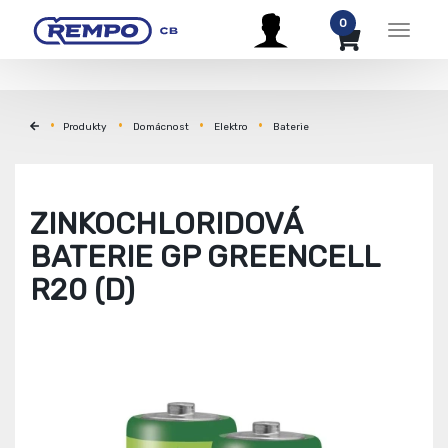
0
Menu
Produkty
Domácnost
Elektro
Baterie
ZINKOCHLORIDOVÁ
BATERIE GP GREENCELL
R20 (D)