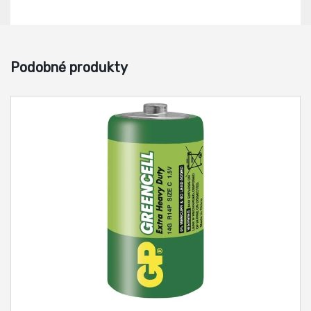
Podobné produkty