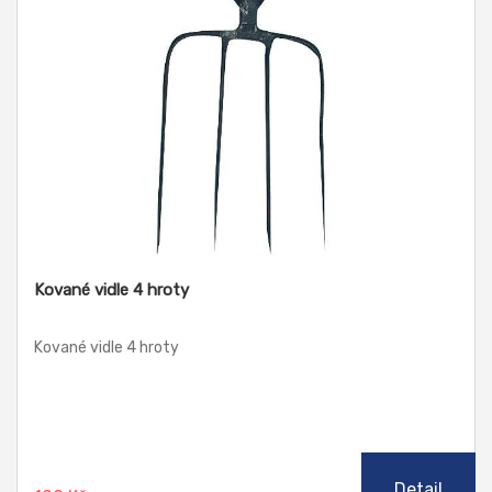
Kované vidle 4 hroty
Kované vidle 4 hroty
Detail