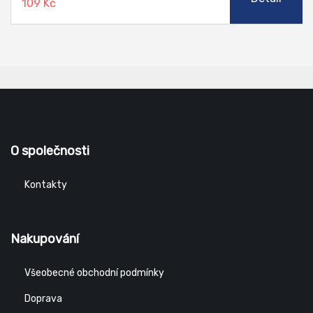
109 Kč
O společnosti
Kontakty
Nakupování
Všeobecné obchodní podmínky
Doprava