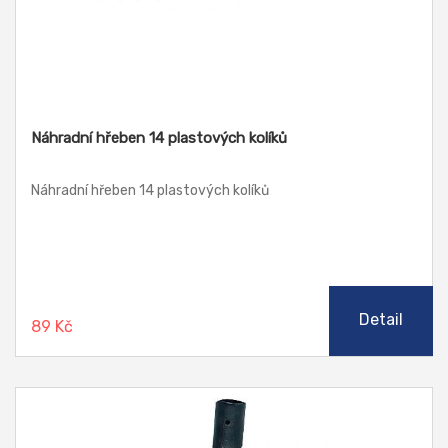
Náhradní hřeben 14 plastových kolíků
Náhradní hřeben 14 plastových kolíků
Detail
89 Kč