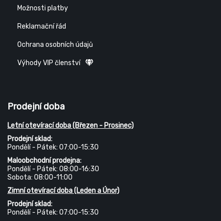
Možnosti platby
Reklamační řád
Ochrana osobních údajů
Výhody VIP členství
Prodejní doba
Letní otevírací doba (Březen - Prosinec)
Prodejní sklad:
Pondělí - Pátek: 07:00-15:30
Maloobchodní prodejna:
Pondělí - Pátek: 08:00-16:30
Sobota: 08:00-11:00
Zimní otevírací doba (Leden a Únor)
Prodejní sklad:
Pondělí - Pátek: 07:00-15:30