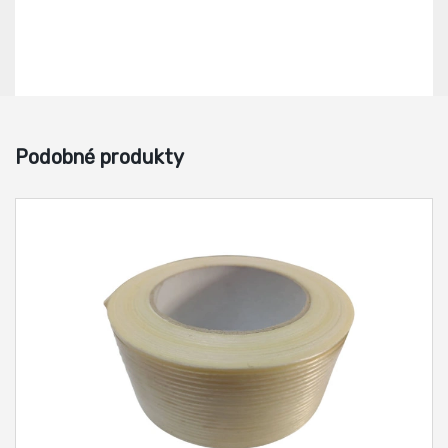
Podobné produkty