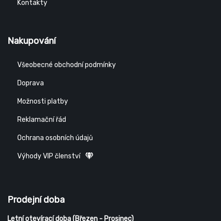
Kontakty
Nakupování
Všeobecné obchodní podmínky
Doprava
Možnosti platby
Reklamační řád
Ochrana osobních údajů
Výhody VIP členství
Prodejní doba
Letní otevírací doba (Březen - Prosinec)