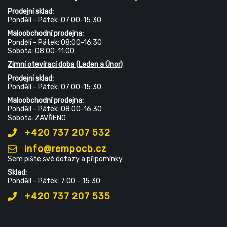
Prodejní sklad:
Pondělí - Pátek: 07:00-15:30
Maloobchodní prodejna:
Pondělí - Pátek: 08:00-16:30
Sobota: 08:00-11:00
Zimní otevírací doba (Leden a Únor)
Prodejní sklad:
Pondělí - Pátek: 07:00-15:30
Maloobchodní prodejna:
Pondělí - Pátek: 08:00-16:30
Sobota: ZAVŘENO
+420 737 207 532
info@rempocb.cz
Sem pište své dotazy a připomínky
Sklad:
Pondělí - Pátek: 7:00 - 15:30
+420 737 207 535