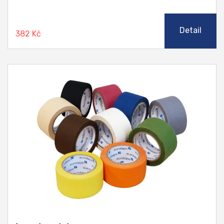
Detail
382 Kč