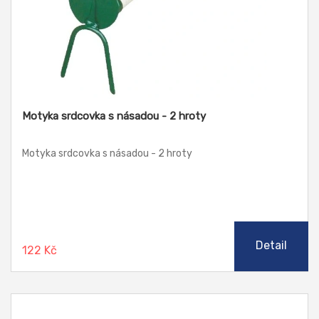
Motyka srdcovka s násadou - 2 hroty
Motyka srdcovka s násadou - 2 hroty
Detail
122 Kč