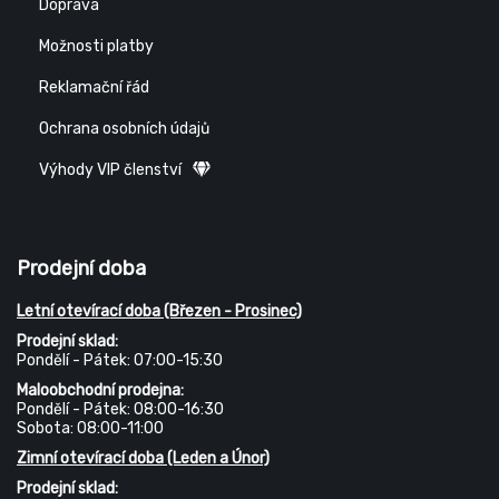
Doprava
Možnosti platby
Reklamační řád
Ochrana osobních údajů
Výhody VIP členství
Prodejní doba
Letní otevírací doba (Březen - Prosinec)
Prodejní sklad:
Pondělí - Pátek: 07:00-15:30
Maloobchodní prodejna:
Pondělí - Pátek: 08:00-16:30
Sobota: 08:00-11:00
Zimní otevírací doba (Leden a Únor)
Prodejní sklad: