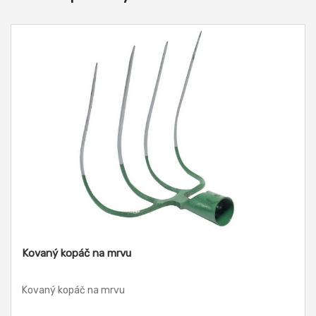
Kovaný kopáč na mrvu
Kovaný kopáč na mrvu