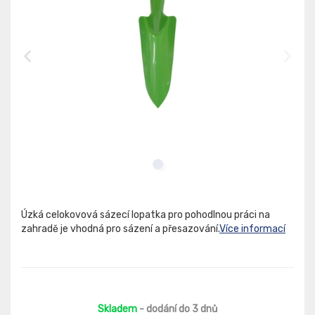
Úzká celokovová sázecí lopatka pro pohodlnou práci na
zahradě je vhodná pro sázení a přesazování.
Více informací
Skladem
- dodání do 3 dnů