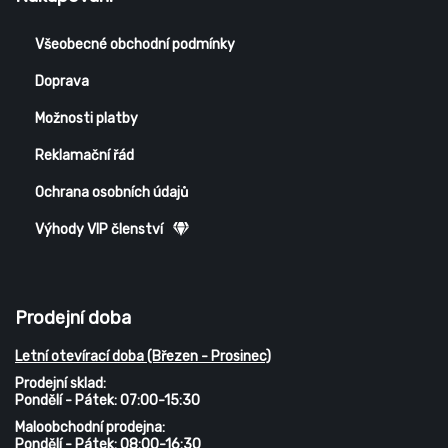
Všeobecné obchodní podmínky
Doprava
Možnosti platby
Reklamační řád
Ochrana osobních údajů
Výhody VIP členství
Prodejní doba
Letní otevírací doba (Březen - Prosinec)
Prodejní sklad:
Pondělí - Pátek: 07:00-15:30
Maloobchodní prodejna:
Pondělí - Pátek: 08:00-16:30