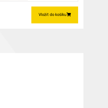
Vložit do košíku