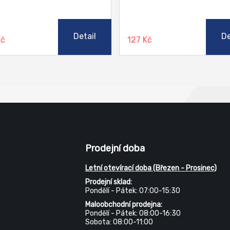
Detail
De
Kč
127 Kč
Prodejní doba
Letní otevírací doba (Březen - Prosinec)
Prodejní sklad:
Pondělí - Pátek: 07:00-15:30
Maloobchodní prodejna:
Pondělí - Pátek: 08:00-16:30
Sobota: 08:00-11:00