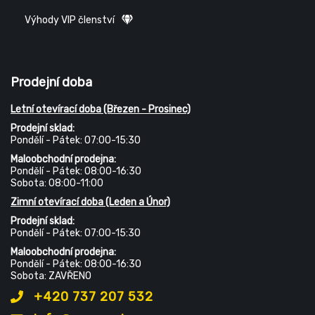
Výhody VIP členství
Prodejní doba
Letní otevírací doba (Březen - Prosinec)
Prodejní sklad:
Pondělí - Pátek: 07:00-15:30
Maloobchodní prodejna:
Pondělí - Pátek: 08:00-16:30
Sobota: 08:00-11:00
Zimní otevírací doba (Leden a Únor)
Prodejní sklad:
Pondělí - Pátek: 07:00-15:30
Maloobchodní prodejna:
Pondělí - Pátek: 08:00-16:30
Sobota: ZAVŘENO
+420 737 207 532