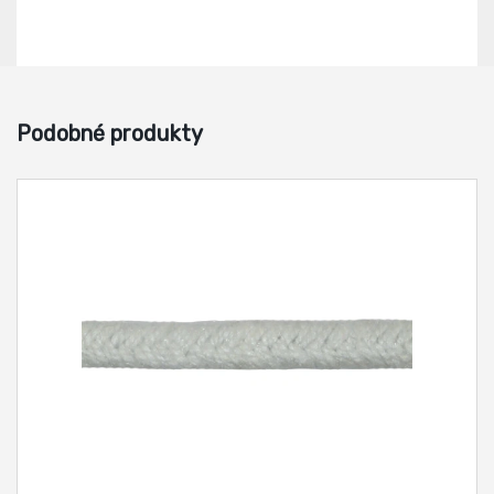
Podobné produkty