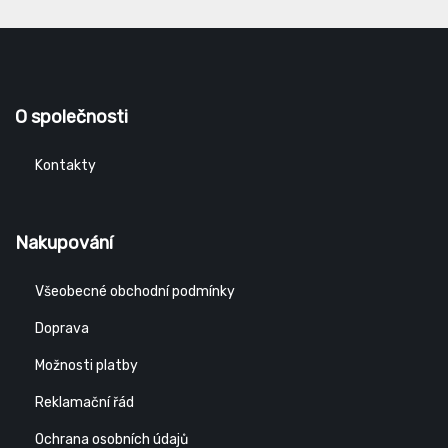
O společnosti
Kontakty
Nakupování
Všeobecné obchodní podmínky
Doprava
Možnosti platby
Reklamační řád
Ochrana osobních údajů