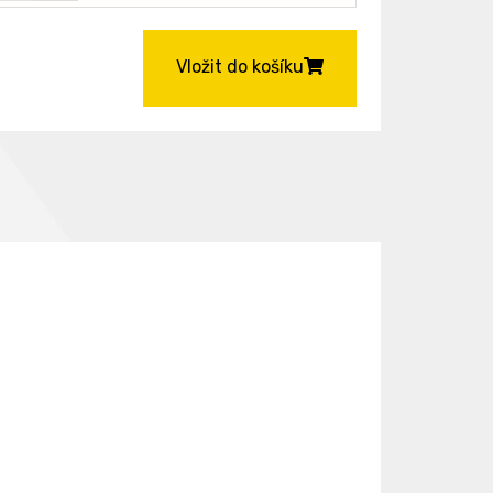
Vložit do košíku