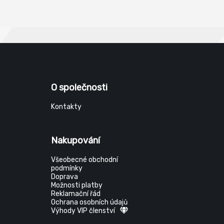
O společnosti
Kontakty
Nakupování
Všeobecné obchodní
podmínky
Doprava
Možnosti platby
Reklamační řád
Ochrana osobních údajů
Výhody VIP členství