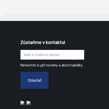
Zůstaňme v kontaktu!
Nenechte si ujít novinky a akční nabídky.
Odeslat