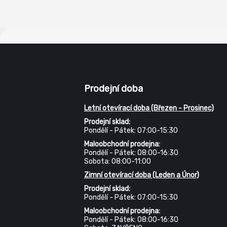
Prodejní doba
Letní otevírací doba (Březen - Prosinec)
Prodejní sklad:
Pondělí - Pátek: 07:00-15:30
Maloobchodní prodejna:
Pondělí - Pátek: 08:00-16:30
Sobota: 08:00-11:00
Zimní otevírací doba (Leden a Únor)
Prodejní sklad:
Pondělí - Pátek: 07:00-15:30
Maloobchodní prodejna:
Pondělí - Pátek: 08:00-16:30