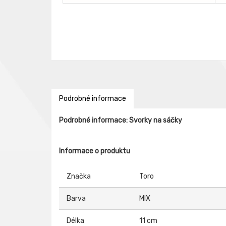
Podrobné informace
Podrobné informace: Svorky na sáčky
Informace o produktu
Značka
Toro
Barva
MIX
Délka
11 cm